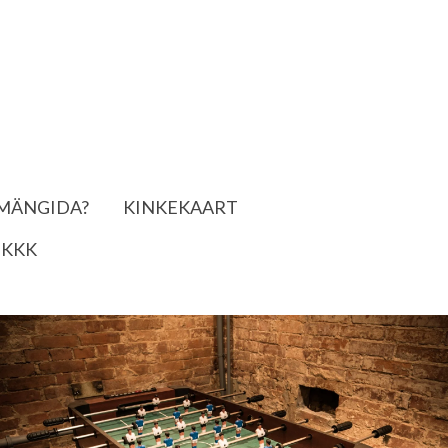
 MÄNGIDA?
KINKEKAART
KKK