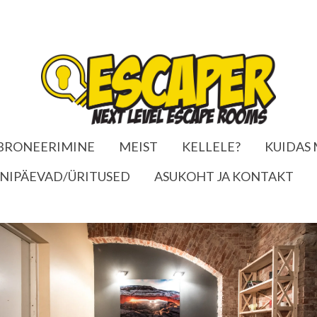
BRONEERIMINE
MEIST
KELLELE?
KUIDAS
NIPÄEVAD/ÜRITUSED
ASUKOHT JA KONTAKT