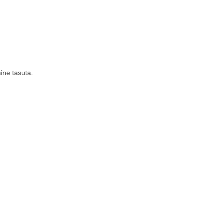
ne tasuta.